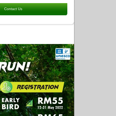
Contact Us