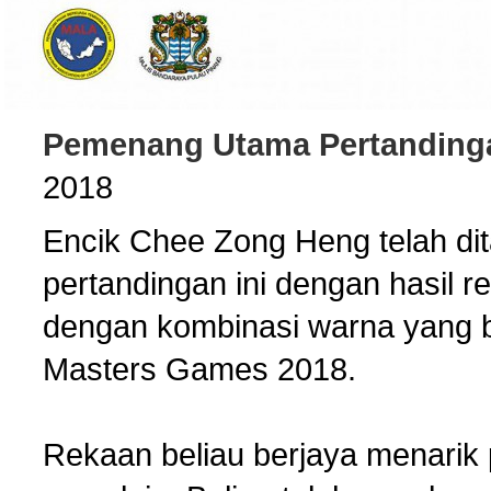
Pemenang Utama Pertanding
2018
Encik Chee Zong Heng telah d
pertandingan ini dengan hasil re
dengan kombinasi warna yang b
Masters Games 2018.
Rekaan beliau berjaya menarik