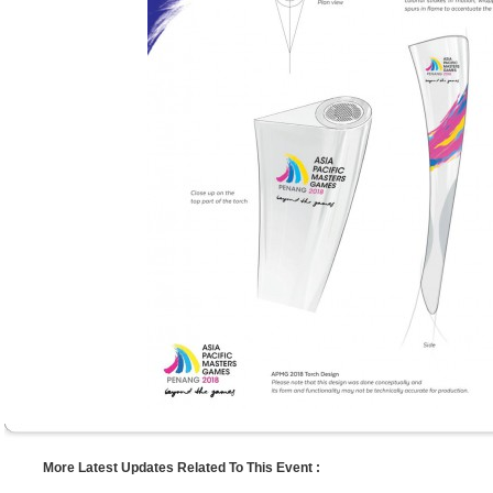
More Latest Updates Related To This Event :